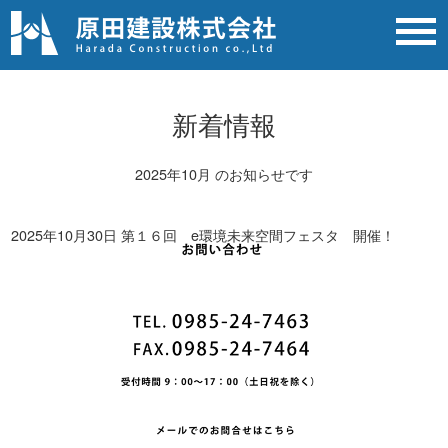
第１６回 e環境未来空間フェスタ 開催！
ホーム
>
2025年
>
10月
新着情報
2025年10月 のお知らせです
2025年10月30日
第１６回 e環境未来空間フェスタ 開催！