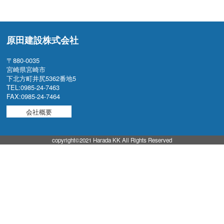
原田建設株式会社
〒880-0035
宮崎県宮崎市
下北方町井尻5362番地5
TEL:0985-24-7463
FAX:0985-24-7464
会社概要
copyright©2021 Harada KK All Rights Reserved