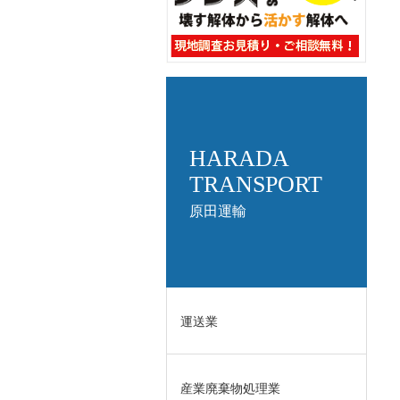
HARADA
TRANSPORT
原田運輸
運送業
産業廃棄物処理業