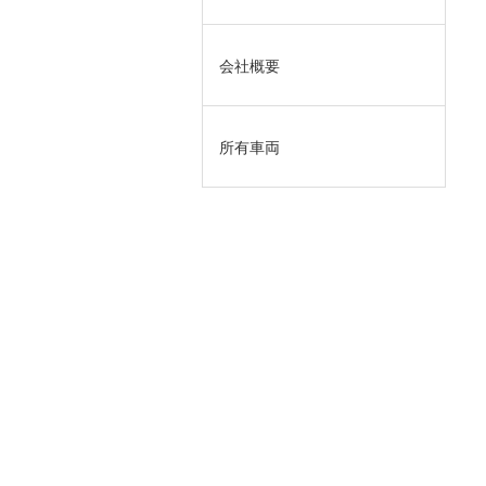
会社概要
所有車両