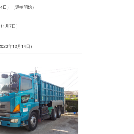
月4日）（運輸開始）
11月7日）
2020年12月14日）