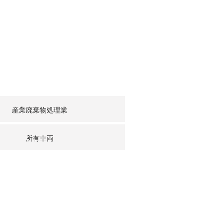
産業廃棄物処理業
所有車両