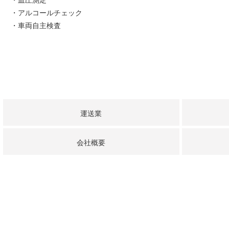
・アルコールチェック
・車両自主検査
運送業
会社概要