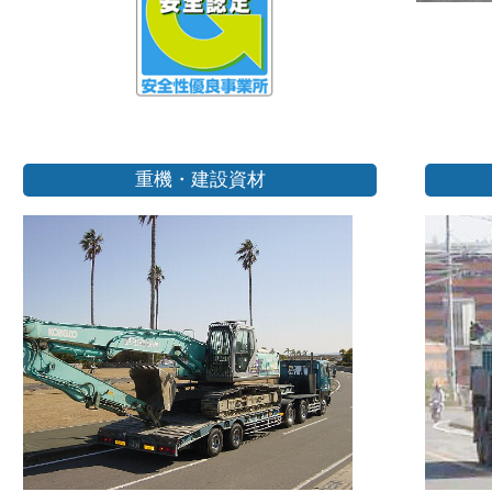
重機・建設資材