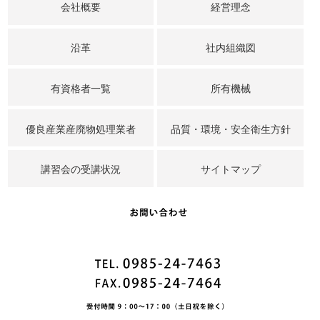
会社概要
経営理念
沿革
社内組織図
有資格者一覧
所有機械
優良産業産廃物処理業者
品質・環境・安全衛生方針
講習会の受講状況
サイトマップ